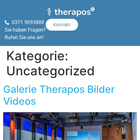
0371 9093888
Kontakt
Sie haben Fragen?
Rufen Sie uns an!
Kategorie:
Uncategorized
Galerie Therapos Bilder
Videos