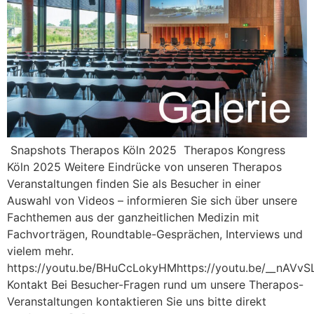
Snapshots Therapos Köln 2025 Therapos Kongress
Köln 2025 Weitere Eindrücke von unseren Therapos
Veranstaltungen finden Sie als Besucher in einer
Auswahl von Videos – informieren Sie sich über unsere
Fachthemen aus der ganzheitlichen Medizin mit
Fachvorträgen, Roundtable-Gesprächen, Interviews und
vielem mehr.
https://youtu.be/BHuCcLokyHMhttps://youtu.be/__nAVvS
Kontakt Bei Besucher-Fragen rund um unsere Therapos-
Veranstaltungen kontaktieren Sie uns bitte direkt