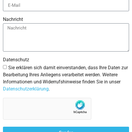
Nachricht
Datenschutz
Sie erklären sich damit einverstanden, dass Ihre Daten zur
Bearbeitung Ihres Anliegens verarbeitet werden. Weitere
Informationen und Widerrufshinweise finden Sie in unser
Datenschutzerklärung
.