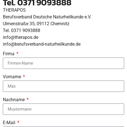
Tel. 0371 9093888
THERAPOS
Berufsverband Deutsche Naturheilkunde e.V.
Ulmenstraße 35, 09112 Chemnitz
Tel. 0371 9093888
info@therapos.de
info@berufsverband-naturheilkunde.de
Firma
Vorname
Nachname
E-Mail