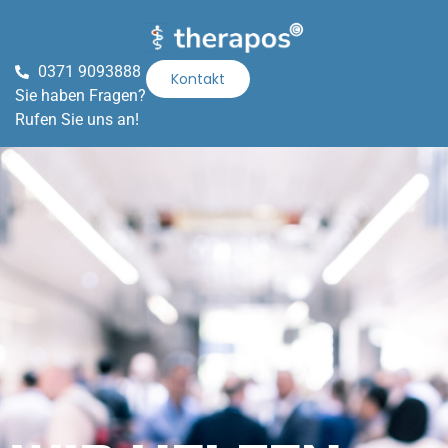
0371 9093888
Kontakt
Sie haben Fragen?
Rufen Sie uns an!