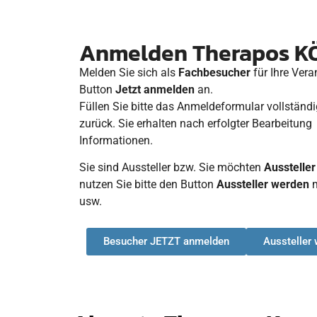
Anmelden Therapos K
Melden Sie sich als
Fachbesucher
für Ihre Ver
Button
Jetzt anmelden
an.
Füllen Sie bitte das Anmeldeformular vollständ
zurück. Sie erhalten nach erfolgter Bearbeitung
Informationen.
Sie sind Aussteller bzw. Sie möchten
Aussteller
nutzen Sie bitte den Button
Aussteller werden
usw.
Besucher JETZT anmelden
Aussteller