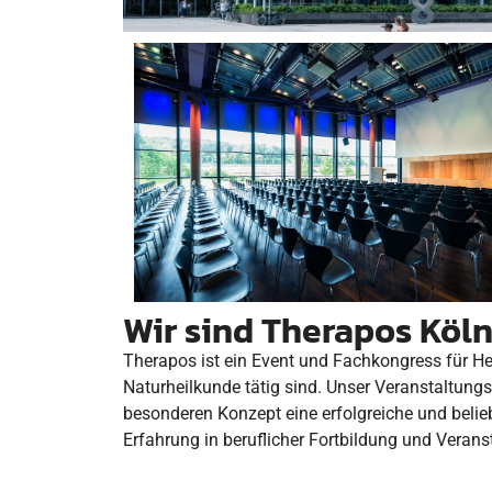
Wir sind Therapos Köl
Therapos ist ein Event und Fachkongress für He
Naturheilkunde tätig sind.
Unser Veranstaltungs
besonderen Konzept eine erfolgreiche und beli
Erfahrung in beruflicher Fortbildung und Verans