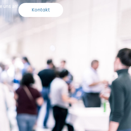
e uns an!
Kontakt