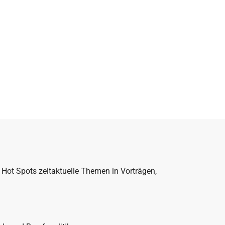
ot Spots zeitaktuelle Themen in Vorträgen,