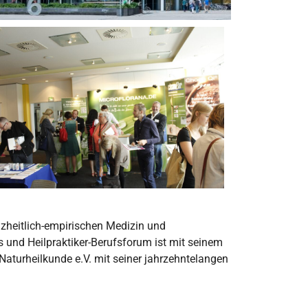
nzheitlich-empirischen Medizin und
und Heilpraktiker-Berufsforum ist mit seinem
urheilkunde e.V. mit seiner jahrzehntelangen