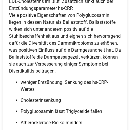
LDL-Cholesterins im Blut. Zusätzlich sinkt auch der
Entzündungsparameter hs-CRP.
Viele positive Eigenschaften von Polyglucosamin
liegen in dessen Natur als Ballaststoff. Ballaststoffe
wirken sich unter anderem positiv auf die
Stuhlbeschaffenheit aus und eignen sich hervorragend
dafür die Diversität des Darmmikrobioms zu erhöhen,
was positiven Einfluss auf die Darmgesundheit hat. Da
Ballaststoffe die Darmpassagezeit verkürzen, können
sie auch zur Verbesserung einiger Symptome bei
Divertikulitis beitragen.
weniger Entzündung: Senkung des hs-CRP-
Wertes
Cholesterinsenkung
Polyglucosamin lässt Triglyceride fallen
Atherosklerose-Risiko mindern