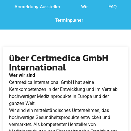
Anmeldung Aussteller
Wir
FAQ
Terminplaner
über Certmedica GmbH
International
Wer wir sind
Certmedica International GmbH hat seine
Kernkompetenzen in der Entwicklung und im Vertrieb
hochwertiger Medizinprodukte in Europa und der
ganzen Welt.
Wir sind ein mittelständisches Unternehmen, das
hochwertige Gesundheitsprodukte entwickelt und
vermarktet. Als kompetenter Hersteller von