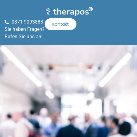
0371 9093888
Kontakt
Sie haben Fragen?
Rufen Sie uns an!