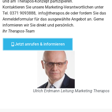
und am Therapos-Konzept partizipieren.
Kontaktieren Sie unsere Marketing-Verantwortlichen unter
Tel. 0371 9093888, info@therapos.de oder fordern Sie das
Anmeldeformular für das ausgewählte Angebot an. Gerne
informieren wir Sie direkt und persönlich.
Ihr Therapos-Team
Jetzt anrufen & informieren
Ulrich Erdmann Leitung Marketing Therapos