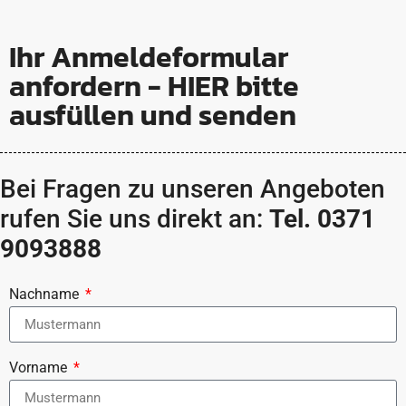
Ihr Anmeldeformular
anfordern - HIER bitte
ausfüllen und senden
Bei Fragen zu unseren Angeboten
rufen Sie uns direkt an:
Tel. 0371
9093888
Nachname
Vorname