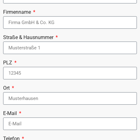
Firmenname
Straße & Hausnummer
PLZ
Ort
E-Mail
Telefon