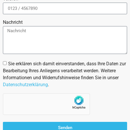
Nachricht
Sie erklären sich damit einverstanden, dass Ihre Daten zur
Bearbeitung Ihres Anliegens verarbeitet werden. Weitere
Informationen und Widerrufshinweise finden Sie in unser
Datenschutzerklärung
.
Senden