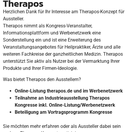
Therapos
Herzlichen Dank für Ihr Interesse am Therapos-Konzept für
Aussteller.
Therapos nimmt als Kongress-Veranstalter,
Informationsplattform und Werbenetzwerk eine
Sonderstellung ein und ist eine Erweiterung des
Veranstaltungsangebotes für Heilpraktiker, Ärzte und alle
weiteren Fachkreise der ganzheitlichen Medizin. Therapos
unterstützt Sie aktiv als Nutzer bei der Vermarktung Ihrer
Produkte und Ihrer Firmen-Ideologie.
Was bietet Therapos den Ausstellern?
Online-Listung therapos.de und im Werbenetzwerk
Teilnahme an Industrieausstellung Therapos
Kongresse inkl. Online-Listung/Werbenetzwerk
Beteiligung am Vortragsprogramm Kongresse
Sie möchten mehr erfahren oder als Aussteller dabei sein