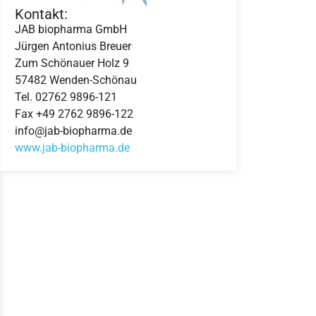
Kontakt:
JAB biopharma GmbH
Jürgen Antonius Breuer
Zum Schönauer Holz 9
57482 Wenden-Schönau
Tel. 02762 9896-121
Fax +49 2762 9896-122
info@jab-biopharma.de
www.jab-biopharma.de