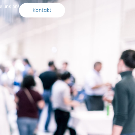
e uns an!
Kontakt