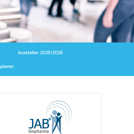
Aussteller 2025/2026
planer