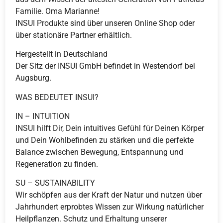
Familie. Oma Marianne!
INSUI Produkte sind über unseren Online Shop oder
über stationäre Partner erhältlich.
Hergestellt in Deutschland
Der Sitz der INSUI GmbH befindet in Westendorf bei
Augsburg.
WAS BEDEUTET INSUI?
IN – INTUITION
INSUI hilft Dir, Dein intuitives Gefühl für Deinen Körper
und Dein Wohlbefinden zu stärken und die perfekte
Balance zwischen Bewegung, Entspannung und
Regeneration zu finden.
SU – SUSTAINABILITY
Wir schöpfen aus der Kraft der Natur und nutzen über
Jahrhundert erprobtes Wissen zur Wirkung natürlicher
Heilpflanzen. Schutz und Erhaltung unserer