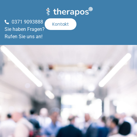
0371 9093888
Kontakt
Sie haben Fragen?
Rufen Sie uns an!