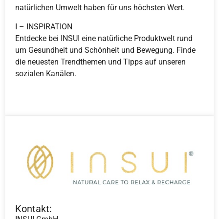
natürlichen Umwelt haben für uns höchsten Wert.
I – INSPIRATION
Entdecke bei INSUI eine natürliche Produktwelt rund
um Gesundheit und Schönheit und Bewegung. Finde
die neuesten Trendthemen und Tipps auf unseren
sozialen Kanälen.
Kontakt: