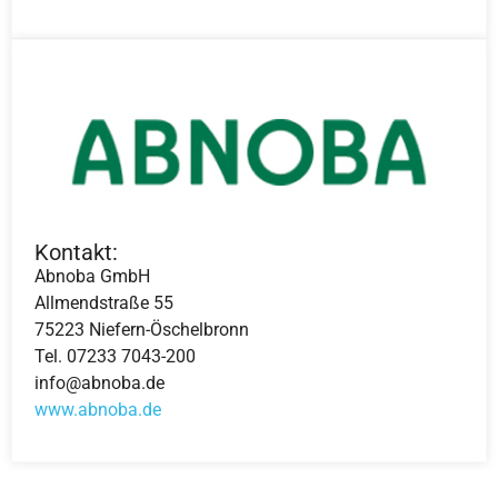
Kontakt:
Abnoba GmbH
Allmendstraße 55
75223 Niefern-Öschelbronn
Tel. 07233 7043-200
info@abnoba.de
www.abnoba.de