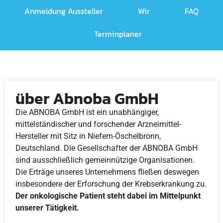
Anmeldung Aussteller
Wir
FAQ
Terminplaner
über Abnoba GmbH
Die ABNOBA GmbH ist ein unabhängiger,
mittelständischer und forschender Arzneimittel-
Hersteller mit Sitz in Niefern-Öschelbronn,
Deutschland. Die Gesellschafter der ABNOBA GmbH
sind ausschließlich gemeinnützige Organisationen.
Die Erträge unseres Unternehmens fließen deswegen
insbesondere der Erforschung der Krebserkrankung zu.
Der onkologische Patient steht dabei im Mittelpunkt
unserer Tätigkeit.