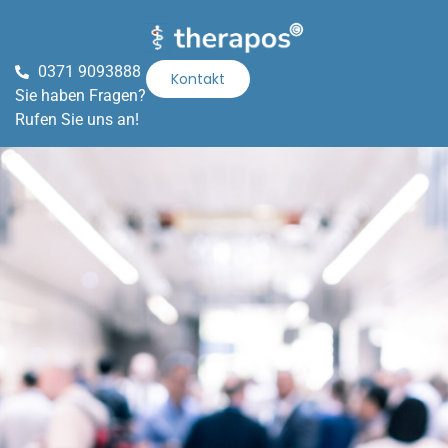
0371 9093888
Kontakt
Sie haben Fragen?
Rufen Sie uns an!