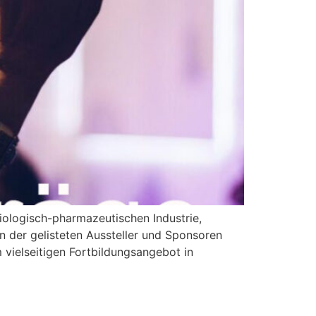
ologisch-pharmazeutischen Industrie,
n der gelisteten Aussteller und Sponsoren
 vielseitigen Fortbildungsangebot in