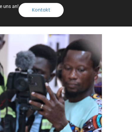
e uns an!
Kontakt