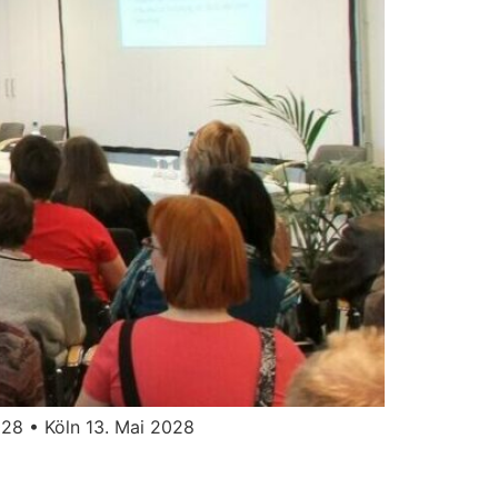
28 • Köln 13. Mai 2028