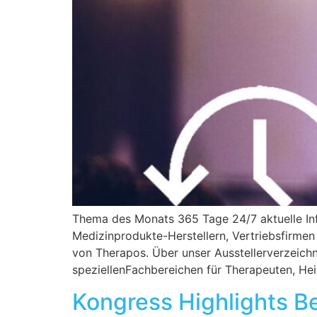
Thema des Monats 365 Tage 24/7 aktuelle Inf
Medizinprodukte-Herstellern, Vertriebsfirmen
von Therapos. Über unser Ausstellerverzeichn
speziellenFachbereichen für Therapeuten, Hei
Kongress Highlights B