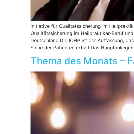
Initiative für Qualitätssicherung im Heilprakt
Qualitätssicherung im Heilpraktiker-Beruf und
Deutschland.Die IQHP ist der Auffassung, dass
Sinne der Patienten erfüllt.Das Hauptanliegen
Thema des Monats – F