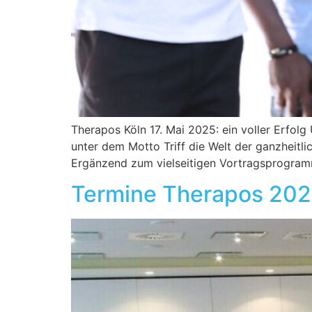
Therapos Köln 17. Mai 2025: ein voller Erfol
unter dem Motto Triff die Welt der ganzheitl
Ergänzend zum vielseitigen Vortragsprogramm
Termine Therapos 20