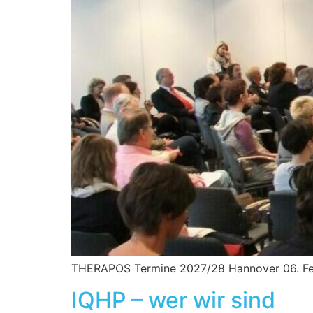
THERAPOS Termine 2027/28 Hannover 06. Febr
IQHP – wer wir sind