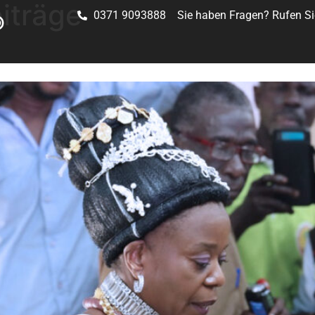
iträge
0371 9093888
Sie haben Fragen? Rufen Si