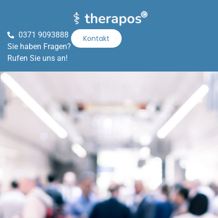
0371 9093888
Kontakt
Sie haben Fragen?
Rufen Sie uns an!