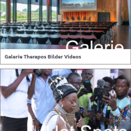
Galerie Therapos Bilder Videos