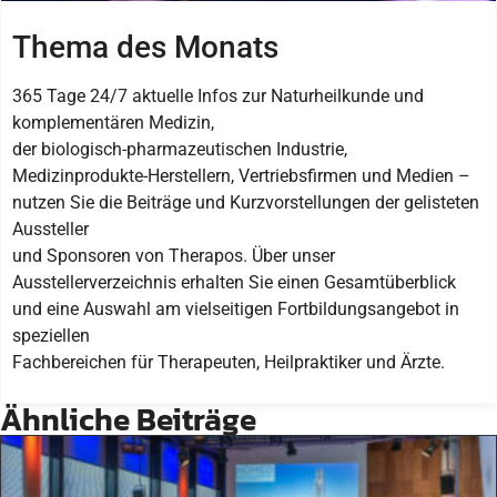
Thema des Monats
365 Tage 24/7 aktuelle Infos zur Naturheilkunde und
komplementären Medizin,
der biologisch-pharmazeutischen Industrie,
Medizinprodukte-Herstellern, Vertriebsfirmen und Medien –
nutzen Sie die Beiträge und Kurzvorstellungen der gelisteten
Aussteller
und Sponsoren von Therapos. Über unser
Ausstellerverzeichnis erhalten Sie einen Gesamtüberblick
und eine Auswahl am vielseitigen Fortbildungsangebot in
speziellen
Fachbereichen für Therapeuten, Heilpraktiker und Ärzte.
Ähnliche Beiträge