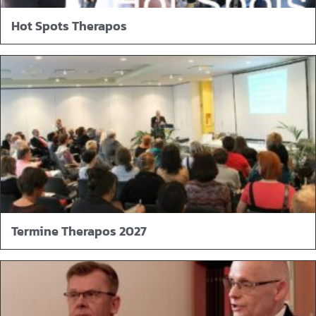
Hot Spots Therapos
Termine Therapos 2027