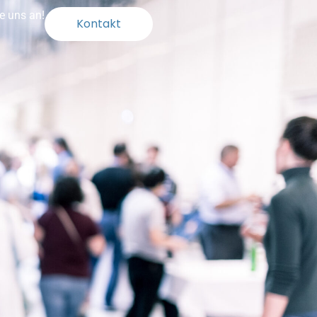
e uns an!
Kontakt