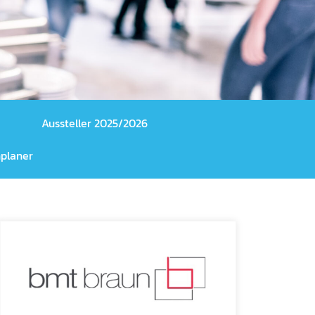
Aussteller 2025/2026
planer