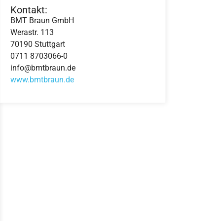
Kontakt:
BMT Braun GmbH
Werastr. 113
70190 Stuttgart
0711 8703066-0
info@bmtbraun.de
www.bmtbraun.de