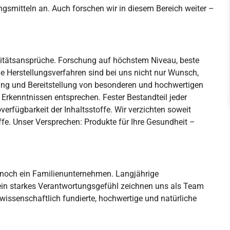
smitteln an. Auch forschen wir in diesem Bereich weiter –
litätsansprüche. Forschung auf höchstem Niveau, beste
 Herstellungsverfahren sind bei uns nicht nur Wunsch,
lung und Bereitstellung von besonderen und hochwertigen
 Erkenntnissen entsprechen. Fester Bestandteil jeder
verfügbarkeit der Inhaltsstoffe. Wir verzichten soweit
fe. Unser Versprechen: Produkte für Ihre Gesundheit –
noch ein Familienunternehmen. Langjährige
 ein starkes Verantwortungsgefühl zeichnen uns als Team
wissenschaftlich fundierte, hochwertige und natürliche