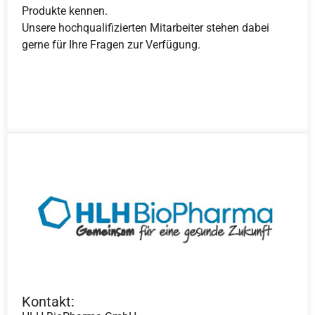
Produkte kennen.
Unsere hochqualifizierten Mitarbeiter stehen dabei
gerne für Ihre Fragen zur Verfügung.
Kontakt: