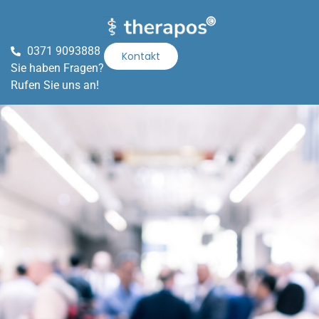
0371 9093888
Kontakt
Sie haben Fragen?
Rufen Sie uns an!