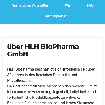
Anmeldung Aussteller
Wir
FAQ
Terminplaner
über HLH BioPharma
GmbH
HLH BioPharma beschäftigt sich erfolgreich seit über
30 Jahren in den Bereichen Probiotika und
Phytotherapie.
Da Gesundheit für viele Menschen das höchste Gut ist,
ist es uns eine Herzensangelegenheit, individuelle und
fortschrittliche Produktkonzepte zu entwickeln.
Besuchen Sie uns gerne online und lernen Sie unsere