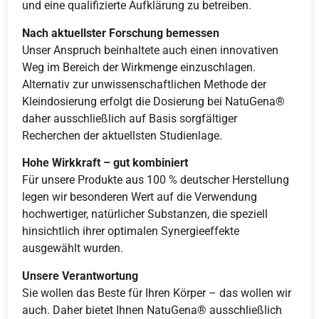
und eine qualifizierte Aufklärung zu betreiben.
Nach aktuellster Forschung bemessen
Unser Anspruch beinhaltete auch einen innovativen
Weg im Bereich der Wirkmenge einzuschlagen.
Alternativ zur unwissenschaftlichen Methode der
Kleindosierung erfolgt die Dosierung bei NatuGena®
daher ausschließlich auf Basis sorgfältiger
Recherchen der aktuellsten Studienlage.
Hohe Wirkkraft – gut kombiniert
Für unsere Produkte aus 100 % deutscher Herstellung
legen wir besonderen Wert auf die Verwendung
hochwertiger, natürlicher Substanzen, die speziell
hinsichtlich ihrer optimalen Synergieeffekte
ausgewählt wurden.
Unsere Verantwortung
Sie wollen das Beste für Ihren Körper – das wollen wir
auch. Daher bietet Ihnen NatuGena® ausschließlich