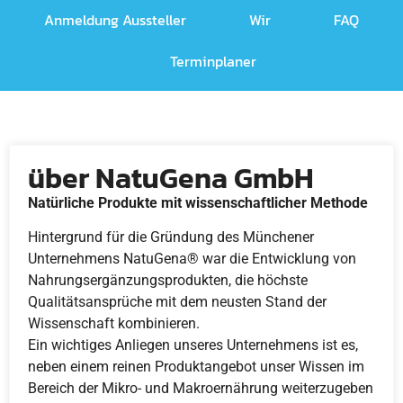
Anmeldung Aussteller
Wir
FAQ
Terminplaner
über NatuGena GmbH
Natürliche Produkte mit wissenschaftlicher Methode
Hintergrund für die Gründung des Münchener
Unternehmens NatuGena® war die Entwicklung von
Nahrungsergänzungsprodukten, die höchste
Qualitätsansprüche mit dem neusten Stand der
Wissenschaft kombinieren.
Ein wichtiges Anliegen unseres Unternehmens ist es,
neben einem reinen Produktangebot unser Wissen im
Bereich der Mikro- und Makroernährung weiterzugeben