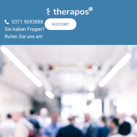
0371 9093888
Kontakt
Sie haben Fragen?
Rufen Sie uns an!