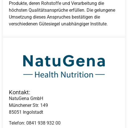
Produkte, deren Rohstoffe und Verarbeitung die
höchsten Qualitätsansprüche erfüllen. Die gelungene
Umsetzung dieses Anspruches bestätigen die
verschiedenen Gütesiegel unabhängiger Institute.
Kontakt:
NatuGena GmbH
Münchener Str. 149
85051 Ingolstadt
Telefon: 0841 938 932 00