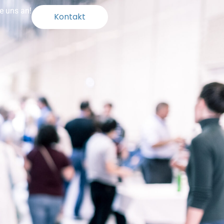
e uns an!
Kontakt