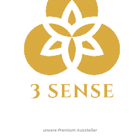
unsere Premium Aussteller