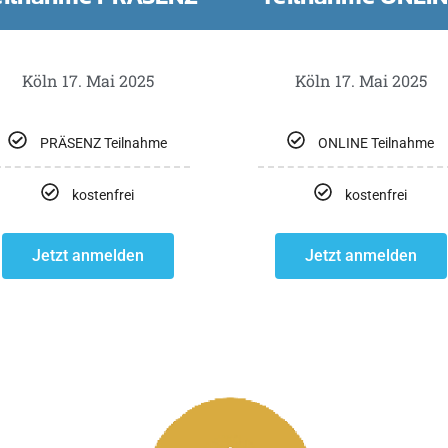
Köln 17. Mai 2025
Köln 17. Mai 2025
PRÄSENZ Teilnahme
ONLINE Teilnahme
kostenfrei
kostenfrei
Jetzt anmelden
Jetzt anmelden