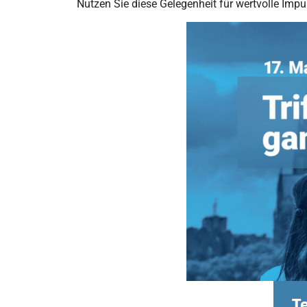
Nutzen Sie diese Gelegenheit für wertvolle Impul
T