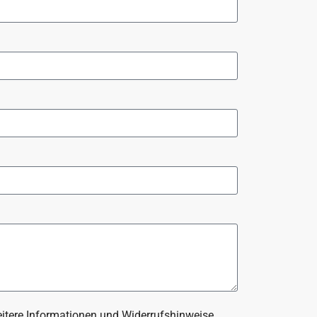
Weitere Informationen und Widerrufshinweise